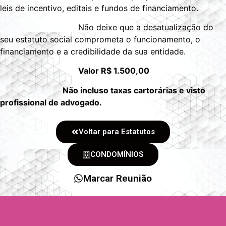
leis de incentivo, editais e fundos de financiamento.
Não deixe que a desatualização do
seu estatuto social comprometa o funcionamento, o
financiamento e a credibilidade da sua entidade.
Valor R$ 1.500,00
Não incluso taxas cartorárias e visto
profissional de advogado.
Voltar para Estatutos
CONDOMÍNIOS
Marcar Reunião