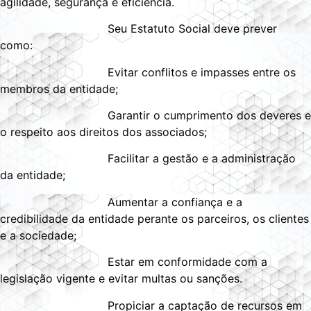
agilidade, segurança e eficiência.
Seu Estatuto Social deve prever
como:
Evitar conflitos e impasses entre os
membros da entidade;
Garantir o cumprimento dos deveres e
o respeito aos direitos dos associados;
Facilitar a gestão e a administração
da entidade;
Aumentar a confiança e a
credibilidade da entidade perante os parceiros, os clientes
e a sociedade;
Estar em conformidade com a
legislação vigente e evitar multas ou sanções.
Propiciar a captação de recursos em