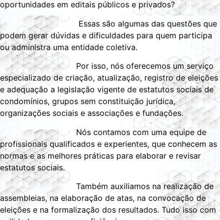
oportunidades em editais públicos e privados?
Essas são algumas das questões que
podem gerar dúvidas e dificuldades para quem participa
ou administra uma entidade coletiva.
Por isso, nós oferecemos um serviço
especializado de criação, atualização, registro de eleições
e adequação a legislação vigente de estatutos sociais de
condomínios, grupos sem constituição jurídica,
organizações sociais e associações e fundações.
Nós contamos com uma equipe de
profissionais qualificados e experientes, que conhecem as
normas e as melhores práticas para elaborar e revisar
estatutos sociais.
Também auxiliamos na realização de
assembleias, na elaboração de atas, na convocação de
eleições e na formalização dos resultados. Tudo isso com