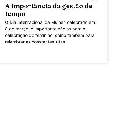
A importância da gestão de
tempo
O Dia Internacional da Mulher, celebrado em
8 de março, é importante não só para a
celebração do feminino, como também para
relembrar as constantes lutas
LEIA MAIS »