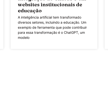
websites institucionais de
educação
A inteligência artificial tem transformado
diversos setores, incluindo a educação. Um
exemplo de ferramenta que pode contribuir
para essa transformação é o ChatGPT, um
modelo
LEIA MAIS »
H