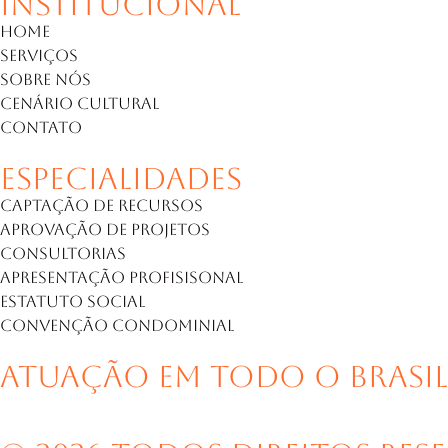
Institucional
Home
Serviços
Sobre Nós
Cenário Cultural
Contato
Especialidades
Captação de Recursos
Aprovação de Projetos
Consultorias
Apresentação Profisisonal
Estatuto Social
Convenção Condominial
Atuação em Todo o Brasil