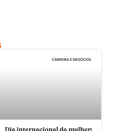
s
CARREIRA E NEGÓCIOS
Dia internacional da mulher: