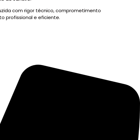
uzida com rigor técnico, comprometimento
profissional e eficiente.