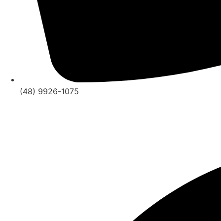
(48) 9926-1075