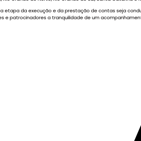
a etapa da execução e da prestação de contas seja cond
s e patrocinadores a tranquilidade de um acompanhamento 